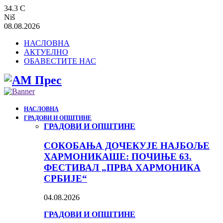
34.3
C
Niš
08.08.2026
НАСЛОВНА
АКТУЕЛНО
ОБАВЕСТИТЕ НАС
НАСЛОВНА
ГРАДОВИ И ОПШТИНЕ
ГРАДОВИ И ОПШТИНЕ
СОКОБАЊА ДОЧЕКУЈЕ НАЈБОЉЕ
ХАРМОНИКАШЕ: ПОЧИЊЕ 63.
ФЕСТИВАЛ „ПРВА ХАРМОНИКА
СРБИЈЕ“
04.08.2026
ГРАДОВИ И ОПШТИНЕ