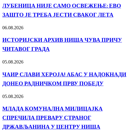
ЛУБЕНИЦА НИЈЕ САМО ОСВЕЖЕЊЕ: ЕВО
ЗАШТО ЈЕ ТРЕБА ЈЕСТИ СВАКОГ ЛЕТА
06.08.2026
ИСТОРИЈСКИ АРХИВ НИША ЧУВА ПРИЧУ
ЧИТАВОГ ГРАДА
05.08.2026
ЧАИР СЛАВИ ХЕРОЈА! АБАС У НАДОКНАДИ
ДОНЕО РАДНИЧКОМ ПРВУ ПОБЕДУ
05.08.2026
МЛАДА КОМУНАЛНА МИЛИЦАЈКА
СПРЕЧИЛА ПРЕВАРУ СТРАНОГ
ДРЖАВЉАНИНА У ЦЕНТРУ НИША