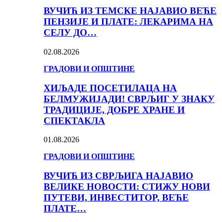
ВУЧИЋ ИЗ ТЕМСКЕ НАЈАВИО ВЕЋЕ
ПЕНЗИЈЕ И ПЛАТЕ: ЛЕКАРИМА НА
СЕЛУ ДО…
02.08.2026
ГРАДОВИ И ОПШТИНЕ
ХИЉАДЕ ПОСЕТИЛАЦА НА
БЕЛМУЖИЈАДИ! СВРЉИГ У ЗНАКУ
ТРАДИЦИЈЕ, ДОБРЕ ХРАНЕ И
СПЕКТАКЛА
01.08.2026
ГРАДОВИ И ОПШТИНЕ
ВУЧИЋ ИЗ СВРЉИГА НАЈАВИО
ВЕЛИКЕ НОВОСТИ: СТИЖУ НОВИ
ПУТЕВИ, ИНВЕСТИТОР, ВЕЋЕ
ПЛАТЕ…