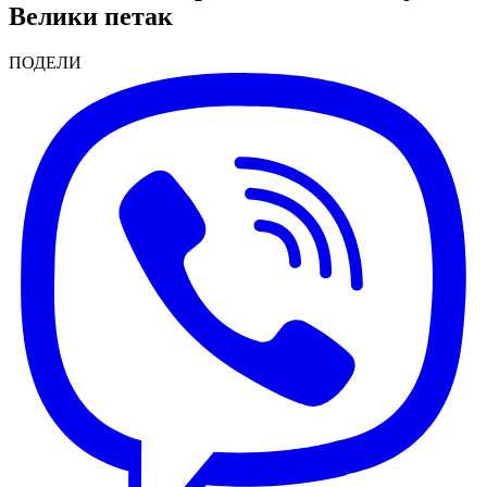
Велики петак
ПОДЕЛИ