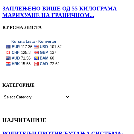
ЗАПЛЕЊЕНО ВИШЕ ОД 55 КИЛОГРАМА
МАРИХУАНЕ НА ГРАНИЧНОМ...
КУРСНА ЛИСТА
КАТЕГОРИЈЕ
КАТЕГОРИЈЕ
НАЈЧИТАНИЈЕ
РОДИТЕЉИ ПРОТИВ ЋУТАЊА СИСТЕМА: