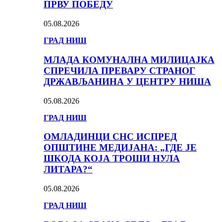
ПРВУ ПОБЕДУ
05.08.2026
ГРАД НИШ
МЛАДА КОМУНАЛНА МИЛИЦАЈКА
СПРЕЧИЛА ПРЕВАРУ СТРАНОГ
ДРЖАВЉАНИНА У ЦЕНТРУ НИША
05.08.2026
ГРАД НИШ
ОМЛАДИНЦИ СНС ИСПРЕД
ОПШТИНЕ МЕДИЈАНА: „ГДЕ ЈЕ
ШКОДА КОЈА ТРОШИ НУЛА
ЛИТАРА?“
05.08.2026
ГРАД НИШ