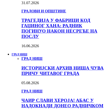
31.07.2026
ГРАДОВИ И ОПШТИНЕ
ТРАГЕДИЈА У ФАБРИЦИ КОД
ГАЏИНОГ ХАНА: РАДНИК
ПОГИНУО НАКОН НЕСРЕЋЕ НА
ПОСЛУ
16.06.2026
ГРАД НИШ
ГРАД НИШ
ИСТОРИЈСКИ АРХИВ НИША ЧУВА
ПРИЧУ ЧИТАВОГ ГРАДА
05.08.2026
ГРАД НИШ
ЧАИР СЛАВИ ХЕРОЈА! АБАС У
НАДОКНАДИ ДОНЕО РАДНИЧКОМ