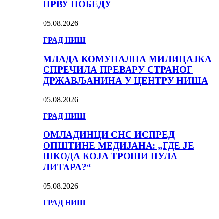
ПРВУ ПОБЕДУ
05.08.2026
ГРАД НИШ
МЛАДА КОМУНАЛНА МИЛИЦАЈКА
СПРЕЧИЛА ПРЕВАРУ СТРАНОГ
ДРЖАВЉАНИНА У ЦЕНТРУ НИША
05.08.2026
ГРАД НИШ
ОМЛАДИНЦИ СНС ИСПРЕД
ОПШТИНЕ МЕДИЈАНА: „ГДЕ ЈЕ
ШКОДА КОЈА ТРОШИ НУЛА
ЛИТАРА?“
05.08.2026
ГРАД НИШ