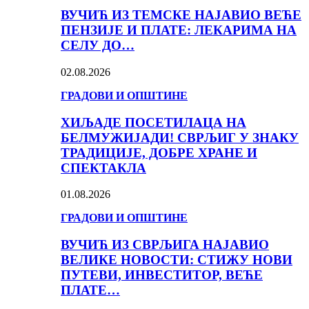
ВУЧИЋ ИЗ ТЕМСКЕ НАЈАВИО ВЕЋЕ
ПЕНЗИЈЕ И ПЛАТЕ: ЛЕКАРИМА НА
СЕЛУ ДО…
02.08.2026
ГРАДОВИ И ОПШТИНЕ
ХИЉАДЕ ПОСЕТИЛАЦА НА
БЕЛМУЖИЈАДИ! СВРЉИГ У ЗНАКУ
ТРАДИЦИЈЕ, ДОБРЕ ХРАНЕ И
СПЕКТАКЛА
01.08.2026
ГРАДОВИ И ОПШТИНЕ
ВУЧИЋ ИЗ СВРЉИГА НАЈАВИО
ВЕЛИКЕ НОВОСТИ: СТИЖУ НОВИ
ПУТЕВИ, ИНВЕСТИТОР, ВЕЋЕ
ПЛАТЕ…