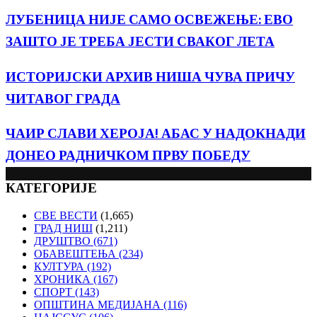
ЛУБЕНИЦА НИЈЕ САМО ОСВЕЖЕЊЕ: ЕВО
ЗАШТО ЈЕ ТРЕБА ЈЕСТИ СВАКОГ ЛЕТА
ИСТОРИЈСКИ АРХИВ НИША ЧУВА ПРИЧУ
ЧИТАВОГ ГРАДА
ЧАИР СЛАВИ ХЕРОЈА! АБАС У НАДОКНАДИ
ДОНЕО РАДНИЧКОМ ПРВУ ПОБЕДУ
КАТЕГОРИЈЕ
СВЕ ВЕСТИ
(1,665)
ГРАД НИШ
(1,211)
ДРУШТВО
(671)
ОБАВЕШТЕЊА
(234)
КУЛТУРА
(192)
ХРОНИКА
(167)
СПОРТ
(143)
ОПШТИНА МЕДИЈАНА
(116)