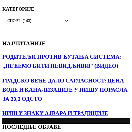
КАТЕГОРИЈЕ
КАТЕГОРИЈЕ
НАЈЧИТАНИЈЕ
РОДИТЕЉИ ПРОТИВ ЋУТАЊА СИСТЕМА:
„НЕЋЕМО БИТИ НЕВИДЉИВИ!“ (ВИДЕО)
ГРАДСКО ВЕЋЕ ДАЛО САГЛАСНОСТ: ЦЕНА
ВОДЕ И КАНАЛИЗАЦИЈЕ У НИШУ ПОРАСЛА
ЗА 23,2 ОДСТО
НИШ У ЗНАКУ АЈВАРА И ТРАДИЦИЈЕ
ПОСЛЕДЊЕ ОБЈАВЕ