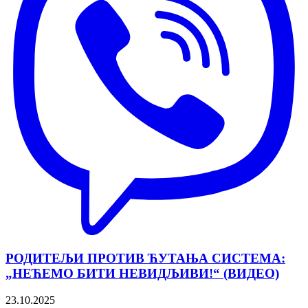
РОДИТЕЉИ ПРОТИВ ЋУТАЊА СИСТЕМА:
„НЕЋЕМО БИТИ НЕВИДЉИВИ!“ (ВИДЕО)
23.10.2025