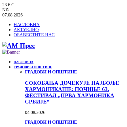
23.6
C
Niš
07.08.2026
НАСЛОВНА
АКТУЕЛНО
ОБАВЕСТИТЕ НАС
НАСЛОВНА
ГРАДОВИ И ОПШТИНЕ
ГРАДОВИ И ОПШТИНЕ
СОКОБАЊА ДОЧЕКУЈЕ НАЈБОЉЕ
ХАРМОНИКАШЕ: ПОЧИЊЕ 63.
ФЕСТИВАЛ „ПРВА ХАРМОНИКА
СРБИЈЕ“
04.08.2026
ГРАДОВИ И ОПШТИНЕ