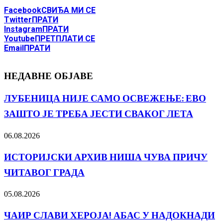
Facebook
СВИЂА МИ СЕ
Twitter
ПРАТИ
Instagram
ПРАТИ
Youtube
ПРЕТПЛАТИ СЕ
Email
ПРАТИ
НЕДАВНЕ ОБЈАВЕ
ЛУБЕНИЦА НИЈЕ САМО ОСВЕЖЕЊЕ: ЕВО
ЗАШТО ЈЕ ТРЕБА ЈЕСТИ СВАКОГ ЛЕТА
06.08.2026
ИСТОРИЈСКИ АРХИВ НИША ЧУВА ПРИЧУ
ЧИТАВОГ ГРАДА
05.08.2026
ЧАИР СЛАВИ ХЕРОЈА! АБАС У НАДОКНАДИ