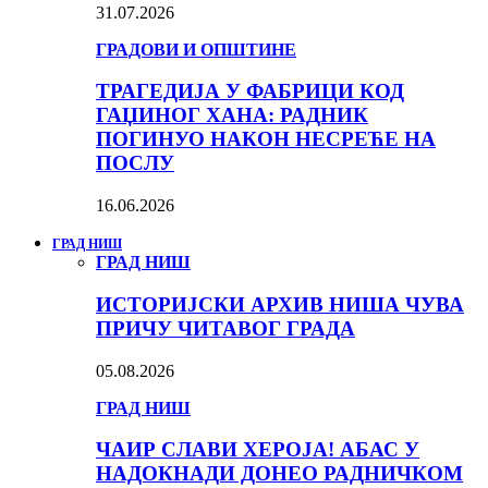
31.07.2026
ГРАДОВИ И ОПШТИНЕ
ТРАГЕДИЈА У ФАБРИЦИ КОД
ГАЏИНОГ ХАНА: РАДНИК
ПОГИНУО НАКОН НЕСРЕЋЕ НА
ПОСЛУ
16.06.2026
ГРАД НИШ
ГРАД НИШ
ИСТОРИЈСКИ АРХИВ НИША ЧУВА
ПРИЧУ ЧИТАВОГ ГРАДА
05.08.2026
ГРАД НИШ
ЧАИР СЛАВИ ХЕРОЈА! АБАС У
НАДОКНАДИ ДОНЕО РАДНИЧКОМ