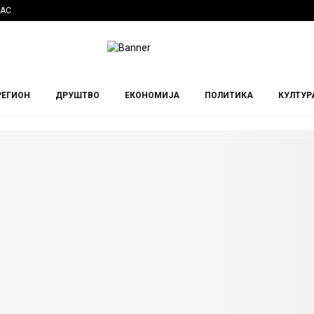
НАС
РЕГИОН
ДРУШТВО
ЕКОНОМИЈА
ПОЛИТИКА
КУЛТУР