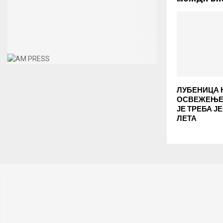
ЛУБЕНИЦА 
ОСВЕЖЕЊЕ:
ЈЕ ТРЕБА Ј
ЛЕТА