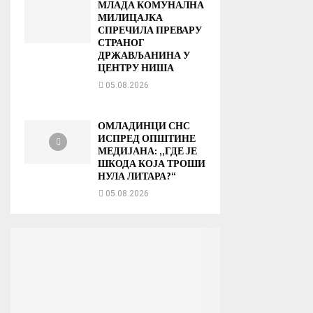
МЛАДА КОМУНАЛНА
МИЛИЦАЈКА
СПРЕЧИЛА ПРЕВАРУ
СТРАНОГ
ДРЖАВЉАНИНА У
ЦЕНТРУ НИША
05.08.2026
ОМЛАДИНЦИ СНС
ИСПРЕД ОПШТИНЕ
МЕДИЈАНА: „ГДЕ ЈЕ
ШКОДА КОЈА ТРОШИ
НУЛА ЛИТАРА?“
05.08.2026