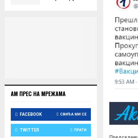
АМ ПРЕС НА МРЕЖАМА
FACEBOOK
СВИЂА МИ СЕ
TWITTER
ПРАТИ
Председница