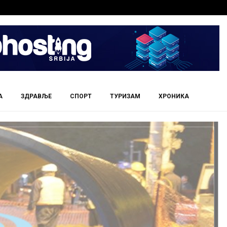
А
ЗДРАВЉЕ
СПОРТ
ТУРИЗАМ
ХРОНИКА