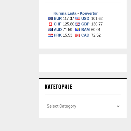
КАТЕГОРИЈЕ