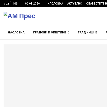
C
Niš
06.08.2026
НАСЛОВНА
АКТУЕЛНО
ОБАВЕСТИТЕ 
30.1
НАСЛОВНА
ГРАДОВИ И ОПШТИНЕ
ГРАД НИШ