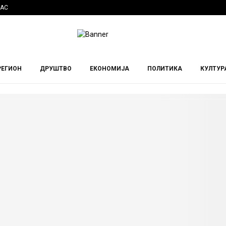
НАС
РЕГИОН
ДРУШТВО
ЕКОНОМИЈА
ПОЛИТИКА
КУЛТУР