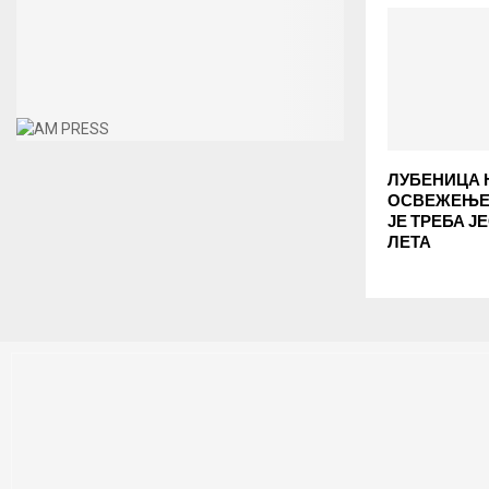
ЛУБЕНИЦА 
ОСВЕЖЕЊЕ:
ЈЕ ТРЕБА Ј
ЛЕТА