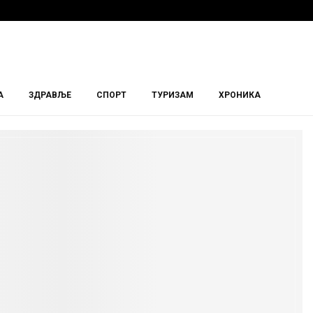
А
ЗДРАВЉЕ
СПОРТ
ТУРИЗАМ
ХРОНИКА