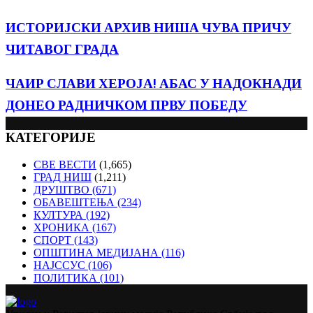
ИСТОРИЈСКИ АРХИВ НИША ЧУВА ПРИЧУ
ЧИТАВОГ ГРАДА
ЧАИР СЛАВИ ХЕРОЈА! АБАС У НАДОКНАДИ
ДОНЕО РАДНИЧКОМ ПРВУ ПОБЕДУ
КАТЕГОРИЈЕ
СВЕ ВЕСТИ
(1,665)
ГРАД НИШ
(1,211)
ДРУШТВО
(671)
ОБАВЕШТЕЊА
(234)
КУЛТУРА
(192)
ХРОНИКА
(167)
СПОРТ
(143)
ОПШТИНА МЕДИЈАНА
(116)
НАЈССУС
(106)
ПОЛИТИКА
(101)