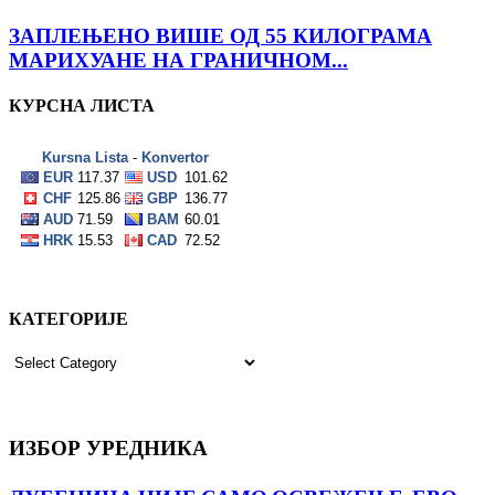
ЗАПЛЕЊЕНО ВИШЕ ОД 55 КИЛОГРАМА
МАРИХУАНЕ НА ГРАНИЧНОМ...
КУРСНА ЛИСТА
КАТЕГОРИЈЕ
КАТЕГОРИЈЕ
ИЗБОР УРЕДНИКА