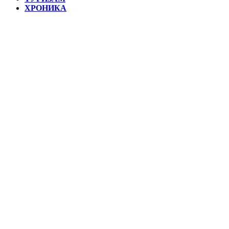
ХРОНИКА