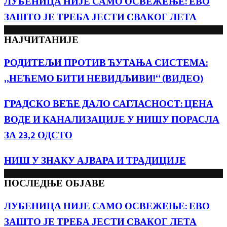
ЛУБЕНИЦА НИЈЕ САМО ОСВЕЖЕЊЕ: ЕВО
ЗАШТО ЈЕ ТРЕБА ЈЕСТИ СВАКОГ ЛЕТА
НАЈЧИТАНИЈЕ
РОДИТЕЉИ ПРОТИВ ЋУТАЊА СИСТЕМА:
„НЕЋЕМО БИТИ НЕВИДЉИВИ!“ (ВИДЕО)
ГРАДСКО ВЕЋЕ ДАЛО САГЛАСНОСТ: ЦЕНА
ВОДЕ И КАНАЛИЗАЦИЈЕ У НИШУ ПОРАСЛА
ЗА 23,2 ОДСТО
НИШ У ЗНАКУ АЈВАРА И ТРАДИЦИЈЕ
ПОСЛЕДЊЕ ОБЈАВЕ
ЛУБЕНИЦА НИЈЕ САМО ОСВЕЖЕЊЕ: ЕВО
ЗАШТО ЈЕ ТРЕБА ЈЕСТИ СВАКОГ ЛЕТА