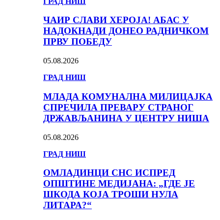
ГРАД НИШ
ЧАИР СЛАВИ ХЕРОЈА! АБАС У
НАДОКНАДИ ДОНЕО РАДНИЧКОМ
ПРВУ ПОБЕДУ
05.08.2026
ГРАД НИШ
МЛАДА КОМУНАЛНА МИЛИЦАЈКА
СПРЕЧИЛА ПРЕВАРУ СТРАНОГ
ДРЖАВЉАНИНА У ЦЕНТРУ НИША
05.08.2026
ГРАД НИШ
ОМЛАДИНЦИ СНС ИСПРЕД
ОПШТИНЕ МЕДИЈАНА: „ГДЕ ЈЕ
ШКОДА КОЈА ТРОШИ НУЛА
ЛИТАРА?“