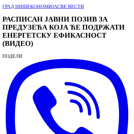
ГРАД НИШ
ЕКОНОМИЈА
СВЕ ВЕСТИ
РАСПИСАН ЈАВНИ ПОЗИВ ЗА
ПРЕДУЗЕЋА КОЈА ЋЕ ПОДРЖАТИ
ЕНЕРГЕТСКУ ЕФИКАСНОСТ
(ВИДЕО)
ПОДЕЛИ