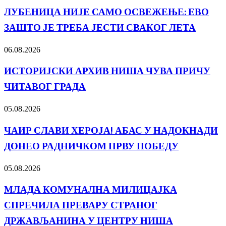
ЛУБЕНИЦА НИЈЕ САМО ОСВЕЖЕЊЕ: ЕВО
ЗАШТО ЈЕ ТРЕБА ЈЕСТИ СВАКОГ ЛЕТА
06.08.2026
ИСТОРИЈСКИ АРХИВ НИША ЧУВА ПРИЧУ
ЧИТАВОГ ГРАДА
05.08.2026
ЧАИР СЛАВИ ХЕРОЈА! АБАС У НАДОКНАДИ
ДОНЕО РАДНИЧКОМ ПРВУ ПОБЕДУ
05.08.2026
МЛАДА КОМУНАЛНА МИЛИЦАЈКА
СПРЕЧИЛА ПРЕВАРУ СТРАНОГ
ДРЖАВЉАНИНА У ЦЕНТРУ НИША