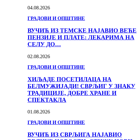
04.08.2026
ГРАДОВИ И ОПШТИНЕ
ВУЧИЋ ИЗ ТЕМСКЕ НАЈАВИО ВЕЋЕ
ПЕНЗИЈЕ И ПЛАТЕ: ЛЕКАРИМА НА
СЕЛУ ДО…
02.08.2026
ГРАДОВИ И ОПШТИНЕ
ХИЉАДЕ ПОСЕТИЛАЦА НА
БЕЛМУЖИЈАДИ! СВРЉИГ У ЗНАКУ
ТРАДИЦИЈЕ, ДОБРЕ ХРАНЕ И
СПЕКТАКЛА
01.08.2026
ГРАДОВИ И ОПШТИНЕ
ВУЧИЋ ИЗ СВРЉИГА НАЈАВИО