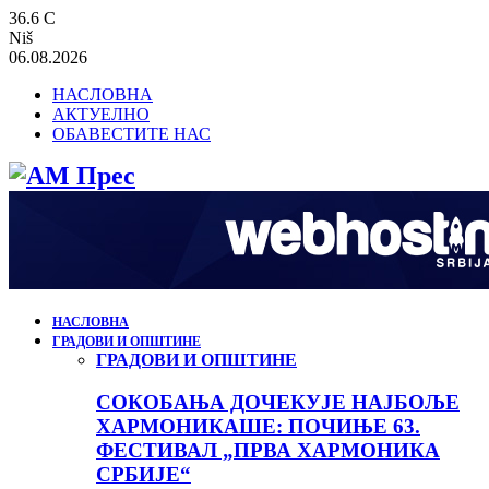
36.6
C
Niš
06.08.2026
НАСЛОВНА
АКТУЕЛНО
ОБАВЕСТИТЕ НАС
НАСЛОВНА
ГРАДОВИ И ОПШТИНЕ
ГРАДОВИ И ОПШТИНЕ
СОКОБАЊА ДОЧЕКУЈЕ НАЈБОЉЕ
ХАРМОНИКАШЕ: ПОЧИЊЕ 63.
ФЕСТИВАЛ „ПРВА ХАРМОНИКА
СРБИЈЕ“