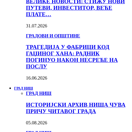
ВЕЛИКЕ НОВОСТИ: СТИЖУ НОВИ
ПУТЕВИ, ИНВЕСТИТОР, ВЕЋЕ
ПЛАТЕ…
31.07.2026
ГРАДОВИ И ОПШТИНЕ
ТРАГЕДИЈА У ФАБРИЦИ КОД
ГАЏИНОГ ХАНА: РАДНИК
ПОГИНУО НАКОН НЕСРЕЋЕ НА
ПОСЛУ
16.06.2026
ГРАД НИШ
ГРАД НИШ
ИСТОРИЈСКИ АРХИВ НИША ЧУВА
ПРИЧУ ЧИТАВОГ ГРАДА
05.08.2026