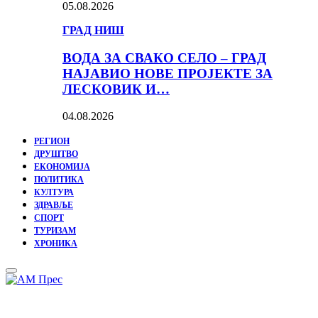
05.08.2026
ГРАД НИШ
ВОДА ЗА СВАКО СЕЛО – ГРАД
НАЈАВИО НОВЕ ПРОЈЕКТЕ ЗА
ЛЕСКОВИК И…
04.08.2026
РЕГИОН
ДРУШТВО
ЕКОНОМИЈА
ПОЛИТИКА
КУЛТУРА
ЗДРАВЉЕ
СПОРТ
ТУРИЗАМ
ХРОНИКА
Primary
Menu