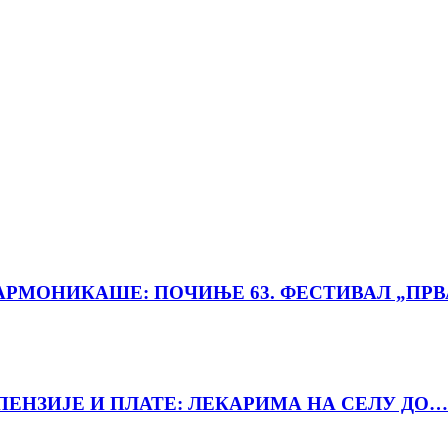
РМОНИКАШЕ: ПОЧИЊЕ 63. ФЕСТИВАЛ „ПРВ
ПЕНЗИЈЕ И ПЛАТЕ: ЛЕКАРИМА НА СЕЛУ ДО…