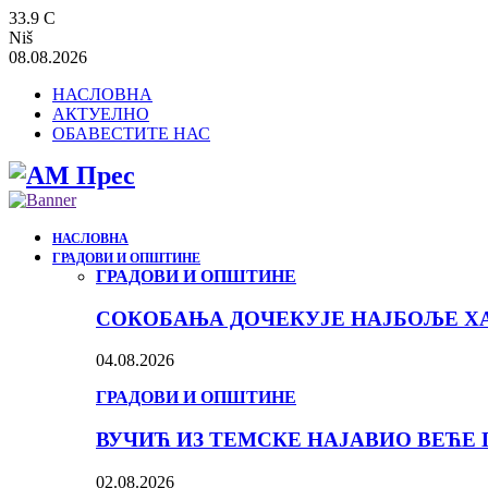
33.9
C
Niš
08.08.2026
НАСЛОВНА
АКТУЕЛНО
ОБАВЕСТИТЕ НАС
НАСЛОВНА
ГРАДОВИ И ОПШТИНЕ
ГРАДОВИ И ОПШТИНЕ
СОКОБАЊА ДОЧЕКУЈЕ НАЈБОЉЕ ХА
04.08.2026
ГРАДОВИ И ОПШТИНЕ
ВУЧИЋ ИЗ ТЕМСКЕ НАЈАВИО ВЕЋЕ 
02.08.2026