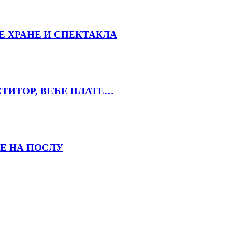
Е ХРАНЕ И СПЕКТАКЛА
СТИТОР, ВЕЋЕ ПЛАТЕ…
Е НА ПОСЛУ