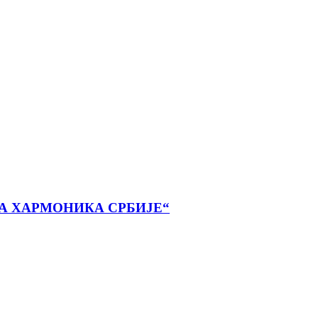
А ХАРМОНИКА СРБИЈЕ“