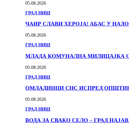
05.08.2026
ГРАД НИШ
ЧАИР СЛАВИ ХЕРОЈА! АБАС У НА
05.08.2026
ГРАД НИШ
МЛАДА КОМУНАЛНА МИЛИЦАЈКА С
05.08.2026
ГРАД НИШ
ОМЛАДИНЦИ СНС ИСПРЕД ОПШТИНЕ
05.08.2026
ГРАД НИШ
ВОДА ЗА СВАКО СЕЛО – ГРАД НАЈА