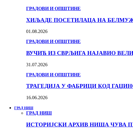
ГРАДОВИ И ОПШТИНЕ
ХИЉАДЕ ПОСЕТИЛАЦА НА БЕЛМУЖИ
01.08.2026
ГРАДОВИ И ОПШТИНЕ
ВУЧИЋ ИЗ СВРЉИГА НАЈАВИО ВЕЛ
31.07.2026
ГРАДОВИ И ОПШТИНЕ
ТРАГЕДИЈА У ФАБРИЦИ КОД ГАЏИ
16.06.2026
ГРАД НИШ
ГРАД НИШ
ИСТОРИЈСКИ АРХИВ НИША ЧУВА П