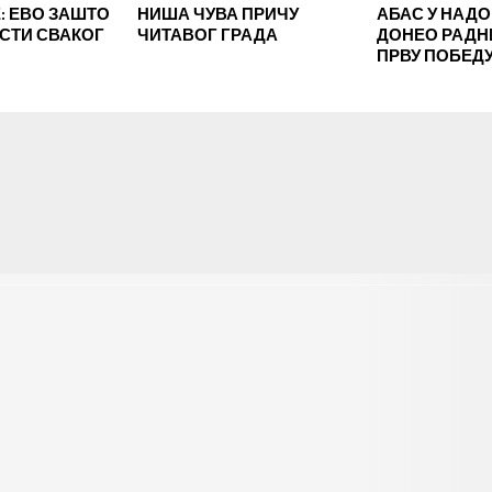
 ЕВО ЗАШТО
НИША ЧУВА ПРИЧУ
АБАС У НАД
ЕСТИ СВАКОГ
ЧИТАВОГ ГРАДА
ДОНЕО РАД
ПРВУ ПОБЕД