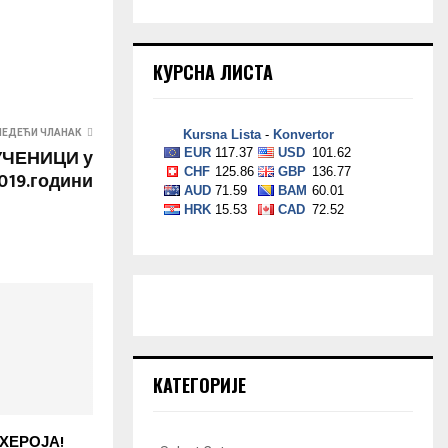
КУРСНА ЛИСТА
ЛЕДЕЋИ ЧЛАНАК
УЧЕНИЦИ у
019.години
КАТЕГОРИЈЕ
ХЕРОЈА!