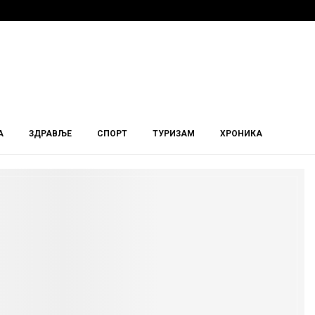
А
ЗДРАВЉЕ
СПОРТ
ТУРИЗАМ
ХРОНИКА