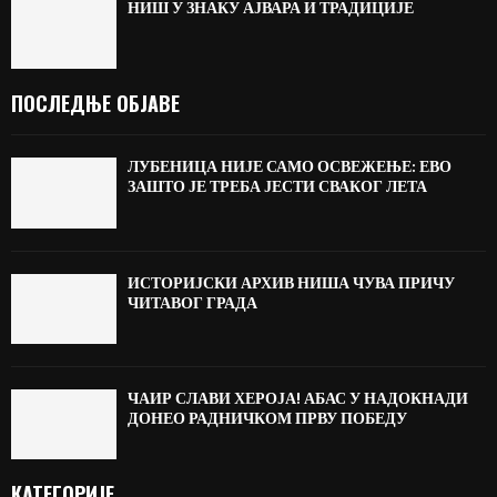
НИШ У ЗНАКУ АЈВАРА И ТРАДИЦИЈЕ
ПОСЛЕДЊЕ ОБЈАВЕ
ЛУБЕНИЦА НИЈЕ САМО ОСВЕЖЕЊЕ: ЕВО
ЗАШТО ЈЕ ТРЕБА ЈЕСТИ СВАКОГ ЛЕТА
ИСТОРИЈСКИ АРХИВ НИША ЧУВА ПРИЧУ
ЧИТАВОГ ГРАДА
ЧАИР СЛАВИ ХЕРОЈА! АБАС У НАДОКНАДИ
ДОНЕО РАДНИЧКОМ ПРВУ ПОБЕДУ
КАТЕГОРИЈЕ