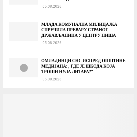
05.08.2026
МЛАДА КОМУНАЛНА МИЛИЦАЈКА
СПРЕЧИЛА ПРЕВАРУ СТРАНОГ
ДРЖАВЉАНИНА У ЦЕНТРУ НИША
05.08.2026
ОМЛАДИНЦИ СНС ИСПРЕД ОПШТИНЕ
МЕДИЈАНА: „ГДЕ ЈЕ ШКОДА КОЈА
ТРОШИ НУЛА ЛИТАРА?“
05.08.2026