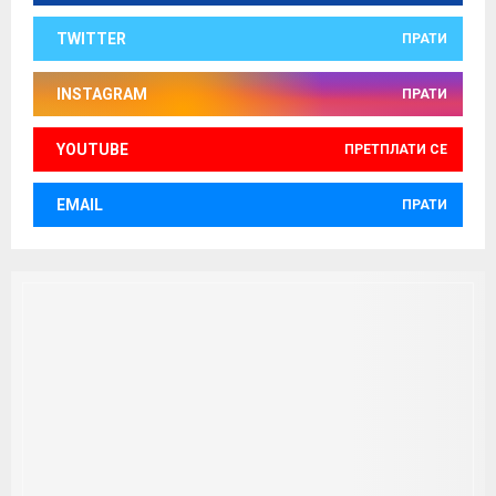
TWITTER
ПРАТИ
INSTAGRAM
ПРАТИ
YOUTUBE
ПРЕТПЛАТИ СЕ
EMAIL
ПРАТИ