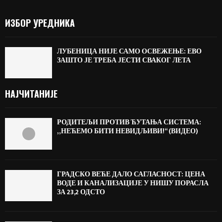
ИЗБОР УРЕДНИКА
ЛУБЕНИЦА НИЈЕ САМО ОСВЕЖЕЊЕ: ЕВО
ЗАШТО ЈЕ ТРЕБА ЈЕСТИ СВАКОГ ЛЕТА
НАЈЧИТАНИЈЕ
РОДИТЕЉИ ПРОТИВ ЋУТАЊА СИСТЕМА:
„НЕЋЕМО БИТИ НЕВИДЉИВИ!“ (ВИДЕО)
ГРАДСКО ВЕЋЕ ДАЛО САГЛАСНОСТ: ЦЕНА
ВОДЕ И КАНАЛИЗАЦИЈЕ У НИШУ ПОРАСЛА
ЗА 23,2 ОДСТО