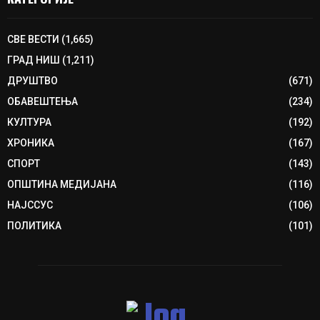
СВЕ ВЕСТИ
(1,665)
ГРАД НИШ
(1,211)
ДРУШТВО
(671)
ОБАВЕШТЕЊА
(234)
КУЛТУРА
(192)
ХРОНИКА
(167)
СПОРТ
(143)
ОПШТИНА МЕДИЈАНА
(116)
НАЈССУС
(106)
ПОЛИТИКА
(101)