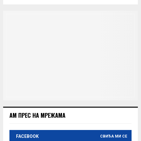
АМ ПРЕС НА МРЕЖАМА
FACEBOOK
СВИЂА МИ СЕ