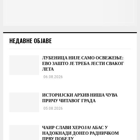
НЕДАВНЕ ОБЈАВЕ
ЛУБЕНИЦА НИЈЕ САМО ОСВЕЖЕЊЕ:
ЕВО ЗАШТО ЈЕ ТРЕБА ЈЕСТИ СВАКОГ
ЛЕТА
06.08.2026
ИСТОРИЈСКИ АРХИВ НИША ЧУВА
ПРИЧУ ЧИТАВОГ ГРАДА
05.08.2026
ЧАИР СЛАВИ ХЕРОЈА! АБАС У
НАДОКНАДИ ДОНЕО РАДНИЧКОМ
ПРВУ ПОБЕДУ