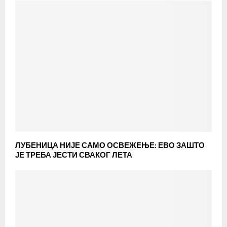
ЛУБЕНИЦА НИЈЕ САМО ОСВЕЖЕЊЕ: ЕВО ЗАШТО
ЈЕ ТРЕБА ЈЕСТИ СВАКОГ ЛЕТА