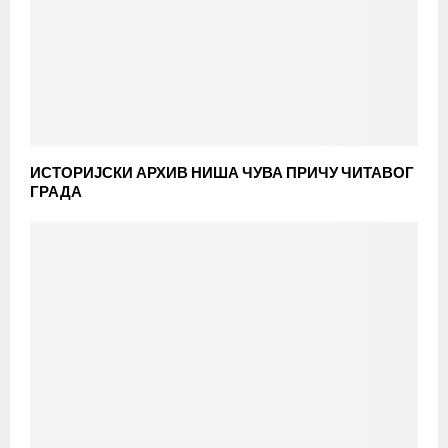
ИСТОРИЈСКИ АРХИВ НИША ЧУВА ПРИЧУ ЧИТАВОГ
ГРАДА