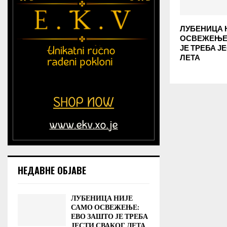
ЛУБЕНИЦА 
ОСВЕЖЕЊЕ:
ЈЕ ТРЕБА Ј
ЛЕТА
НЕДАВНЕ ОБЈАВЕ
ЛУБЕНИЦА НИЈЕ
САМО ОСВЕЖЕЊЕ:
ЕВО ЗАШТО ЈЕ ТРЕБА
ЈЕСТИ СВАКОГ ЛЕТА