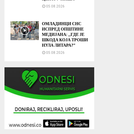
05.08.2026
ОМЛАДИНЦИ СНС
ИСПРЕД ОПШТИНЕ
МЕДИЈАНА: „ГДЕ ЈЕ
ШКОДА КОЈА ТРОШИ
НУЛА ЛИТАРА?“
05.08.2026