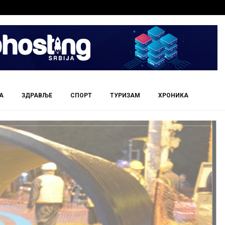
А
ЗДРАВЉЕ
СПОРТ
ТУРИЗАМ
ХРОНИКА