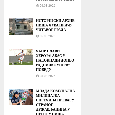
06.08.2026
ИСТОРИЈСКИ АРХИВ
НИША ЧУВА ПРИЧУ
ЧИТАВОГ ГРАДА
05.08.2026
ЧАИР СЛАВИ
ХЕРОЈА! АБАС У
НАДОКНАДИ ДОНЕО
РАДНИЧКОМ ПРВУ
ПОБЕДУ
05.08.2026
МЛАДА КОМУНАЛНА
МИЛИЦАЈКА
СПРЕЧИЛА ПРЕВАРУ
СТРАНОГ
ДРЖАВЉАНИНА У
ЦЕНТРУ НИША