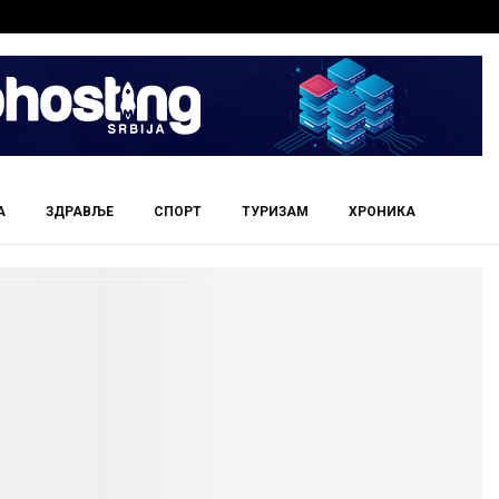
А
ЗДРАВЉЕ
СПОРТ
ТУРИЗАМ
ХРОНИКА