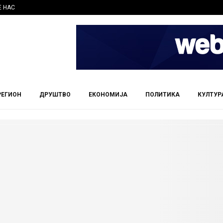
Е НАС
РЕГИОН
ДРУШТВО
ЕКОНОМИЈА
ПОЛИТИКА
КУЛТУР