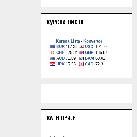
КУРСНА ЛИСТА
КАТЕГОРИЈЕ