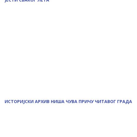
ИСТОРИЈСКИ АРХИВ НИША ЧУВА ПРИЧУ ЧИТАВОГ ГРАДА