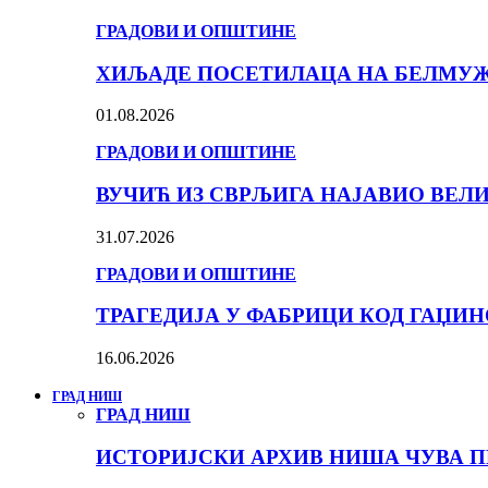
ГРАДОВИ И ОПШТИНЕ
ХИЉАДЕ ПОСЕТИЛАЦА НА БЕЛМУЖИ
01.08.2026
ГРАДОВИ И ОПШТИНЕ
ВУЧИЋ ИЗ СВРЉИГА НАЈАВИО ВЕЛ
31.07.2026
ГРАДОВИ И ОПШТИНЕ
ТРАГЕДИЈА У ФАБРИЦИ КОД ГАЏИ
16.06.2026
ГРАД НИШ
ГРАД НИШ
ИСТОРИЈСКИ АРХИВ НИША ЧУВА П