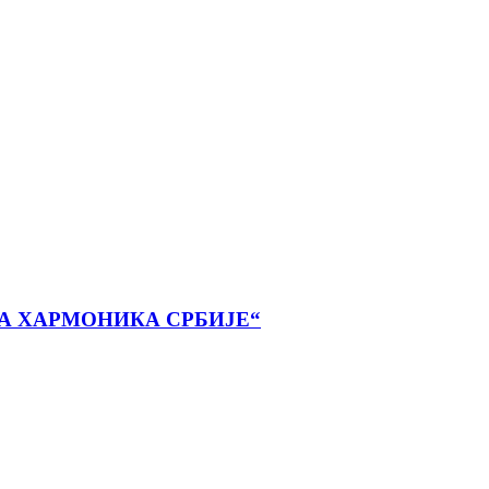
А ХАРМОНИКА СРБИЈЕ“