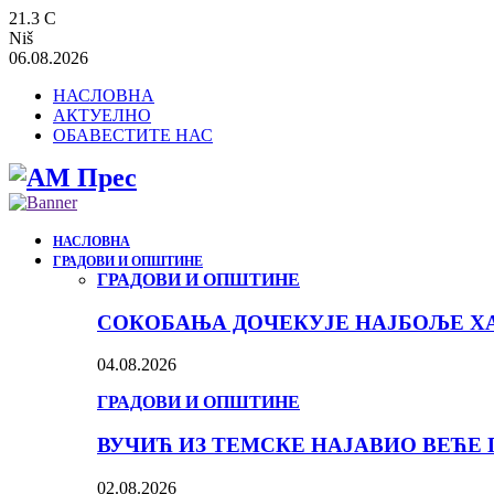
21.3
C
Niš
06.08.2026
НАСЛОВНА
АКТУЕЛНО
ОБАВЕСТИТЕ НАС
НАСЛОВНА
ГРАДОВИ И ОПШТИНЕ
ГРАДОВИ И ОПШТИНЕ
СОКОБАЊА ДОЧЕКУЈЕ НАЈБОЉЕ ХА
04.08.2026
ГРАДОВИ И ОПШТИНЕ
ВУЧИЋ ИЗ ТЕМСКЕ НАЈАВИО ВЕЋЕ 
02.08.2026