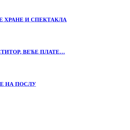
Е ХРАНЕ И СПЕКТАКЛА
СТИТОР, ВЕЋЕ ПЛАТЕ…
Е НА ПОСЛУ