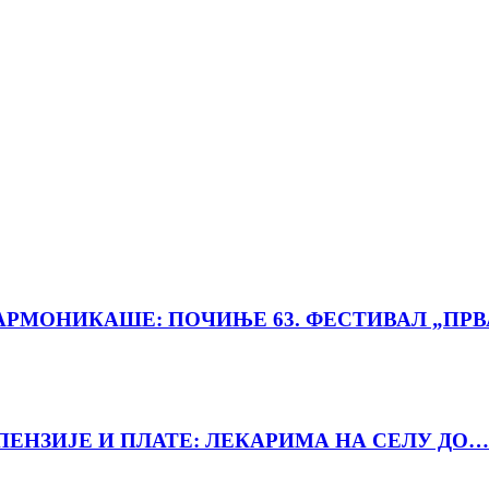
РМОНИКАШЕ: ПОЧИЊЕ 63. ФЕСТИВАЛ „ПРВ
ПЕНЗИЈЕ И ПЛАТЕ: ЛЕКАРИМА НА СЕЛУ ДО…