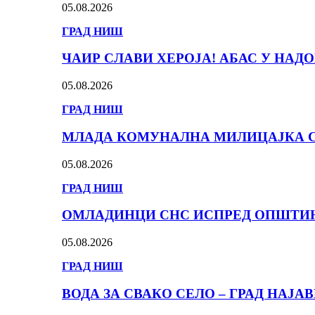
05.08.2026
ГРАД НИШ
ЧАИР СЛАВИ ХЕРОЈА! АБАС У НА
05.08.2026
ГРАД НИШ
МЛАДА КОМУНАЛНА МИЛИЦАЈКА С
05.08.2026
ГРАД НИШ
ОМЛАДИНЦИ СНС ИСПРЕД ОПШТИНЕ
05.08.2026
ГРАД НИШ
ВОДА ЗА СВАКО СЕЛО – ГРАД НАЈА