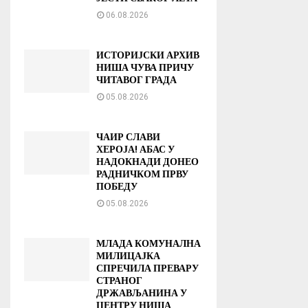
06.08.2026
ИСТОРИЈСКИ АРХИВ
НИША ЧУВА ПРИЧУ
ЧИТАВОГ ГРАДА
05.08.2026
ЧАИР СЛАВИ
ХЕРОЈА! АБАС У
НАДОКНАДИ ДОНЕО
РАДНИЧКОМ ПРВУ
ПОБЕДУ
05.08.2026
МЛАДА КОМУНАЛНА
МИЛИЦАЈКА
СПРЕЧИЛА ПРЕВАРУ
СТРАНОГ
ДРЖАВЉАНИНА У
ЦЕНТРУ НИША