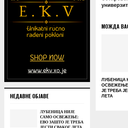
универзит
МОЖДА ВА
ЛУБЕНИЦА 
ОСВЕЖЕЊЕ:
ЈЕ ТРЕБА Ј
НЕДАВНЕ ОБЈАВЕ
ЛЕТА
ЛУБЕНИЦА НИЈЕ
САМО ОСВЕЖЕЊЕ:
ЕВО ЗАШТО ЈЕ ТРЕБА
ЈЕСТИ СВАКОГ ЛЕТА