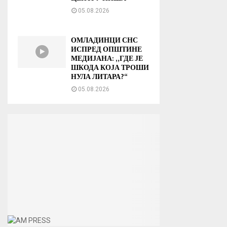
05.08.2026
ОМЛАДИНЦИ СНС
ИСПРЕД ОПШТИНЕ
МЕДИЈАНА: „ГДЕ ЈЕ
ШКОДА КОЈА ТРОШИ
НУЛА ЛИТАРА?“
05.08.2026