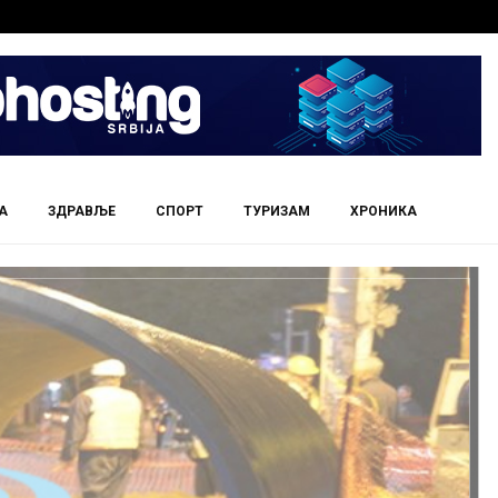
А
ЗДРАВЉЕ
СПОРТ
ТУРИЗАМ
ХРОНИКА