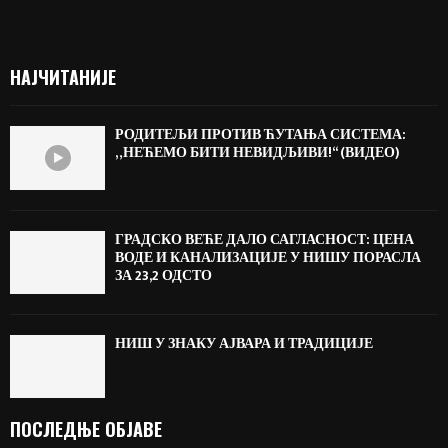
НАЈЧИТАНИЈЕ
РОДИТЕЉИ ПРОТИВ ЋУТАЊА СИСТЕМА:
„НЕЋЕМО БИТИ НЕВИДЉИВИ!“ (ВИДЕО)
ГРАДСКО ВЕЋЕ ДАЛО САГЛАСНОСТ: ЦЕНА
ВОДЕ И КАНАЛИЗАЦИЈЕ У НИШУ ПОРАСЛА
ЗА 23,2 ОДСТО
НИШ У ЗНАКУ АЈВАРА И ТРАДИЦИЈЕ
ПОСЛЕДЊЕ ОБЈАВЕ