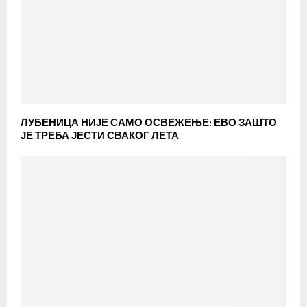
ЛУБЕНИЦА НИЈЕ САМО ОСВЕЖЕЊЕ: ЕВО ЗАШТО
ЈЕ ТРЕБА ЈЕСТИ СВАКОГ ЛЕТА