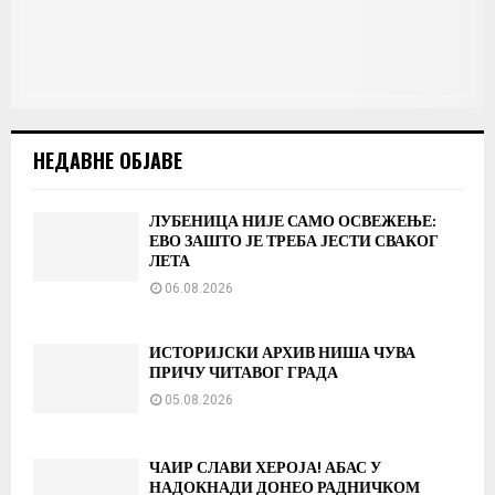
НЕДАВНЕ ОБЈАВЕ
ЛУБЕНИЦА НИЈЕ САМО ОСВЕЖЕЊЕ:
ЕВО ЗАШТО ЈЕ ТРЕБА ЈЕСТИ СВАКОГ
ЛЕТА
06.08.2026
ИСТОРИЈСКИ АРХИВ НИША ЧУВА
ПРИЧУ ЧИТАВОГ ГРАДА
05.08.2026
ЧАИР СЛАВИ ХЕРОЈА! АБАС У
НАДОКНАДИ ДОНЕО РАДНИЧКОМ