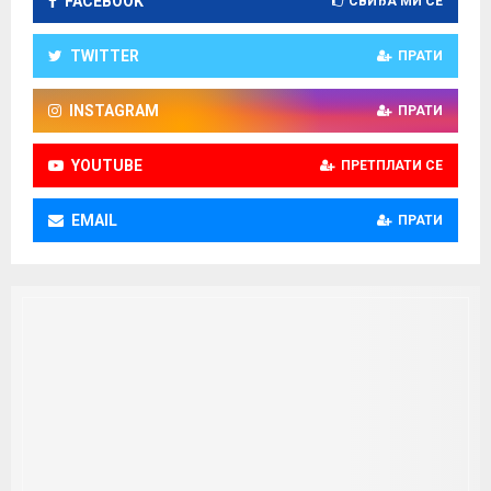
FACEBOOK
СВИЂА МИ СЕ
TWITTER
ПРАТИ
INSTAGRAM
ПРАТИ
YOUTUBE
ПРЕТПЛАТИ СЕ
EMAIL
ПРАТИ