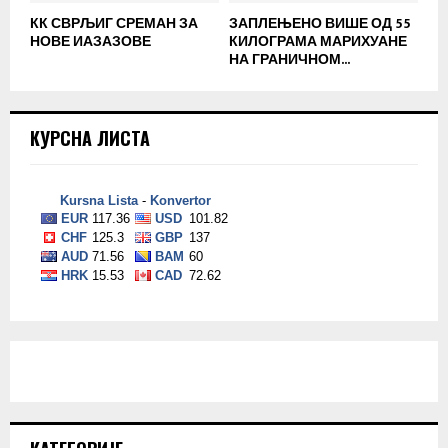
КК СВРЉИГ СРЕМАН ЗА
ЗАПЛЕЊЕНО ВИШЕ ОД 55
НОВЕ ИАЗАЗОВЕ
КИЛОГРАМА МАРИХУАНЕ
НА ГРАНИЧНОМ...
КУРСНА ЛИСТА