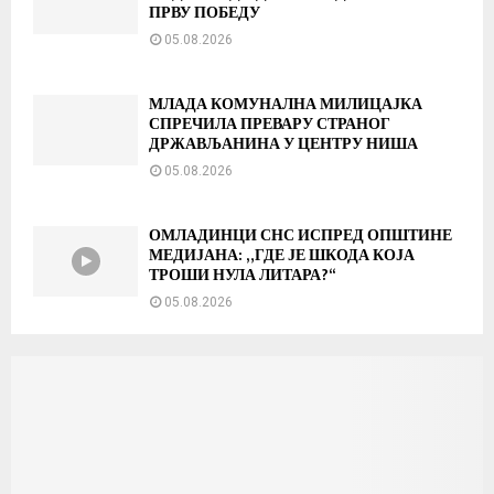
ПРВУ ПОБЕДУ
05.08.2026
МЛАДА КОМУНАЛНА МИЛИЦАЈКА
СПРЕЧИЛА ПРЕВАРУ СТРАНОГ
ДРЖАВЉАНИНА У ЦЕНТРУ НИША
05.08.2026
ОМЛАДИНЦИ СНС ИСПРЕД ОПШТИНЕ
МЕДИЈАНА: „ГДЕ ЈЕ ШКОДА КОЈА
ТРОШИ НУЛА ЛИТАРА?“
05.08.2026