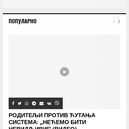
ПОПУЛАРНО
РОДИТЕЉИ ПРОТИВ ЋУТАЊА
СИСТЕМА: „НЕЋЕМО БИТИ