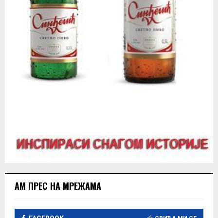
АМ ПРЕС НА МРЕЖАМА