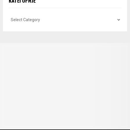
КАТЕГОРИЈЕ