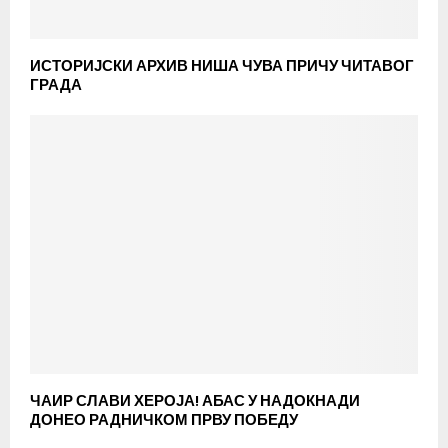
ИСТОРИЈСКИ АРХИВ НИША ЧУВА ПРИЧУ ЧИТАВОГ
ГРАДА
ЧАИР СЛАВИ ХЕРОЈА! АБАС У НАДОКНАДИ
ДОНЕО РАДНИЧКОМ ПРВУ ПОБЕДУ