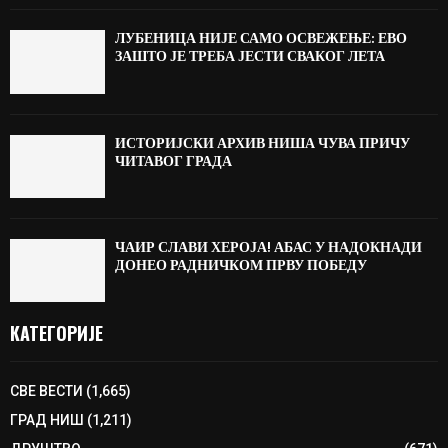
ЛУБЕНИЦА НИЈЕ САМО ОСВЕЖЕЊЕ: ЕВО
ЗАШТО ЈЕ ТРЕБА ЈЕСТИ СВАКОГ ЛЕТА
ИСТОРИЈСКИ АРХИВ НИША ЧУВА ПРИЧУ
ЧИТАВОГ ГРАДА
ЧАИР СЛАВИ ХЕРОЈА! АБАС У НАДОКНАДИ
ДОНЕО РАДНИЧКОМ ПРВУ ПОБЕДУ
КАТЕГОРИЈЕ
СВЕ ВЕСТИ
(1,665)
ГРАД НИШ
(1,211)