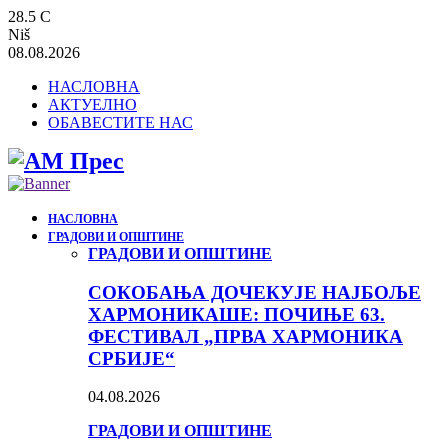
28.5
C
Niš
08.08.2026
НАСЛОВНА
АКТУЕЛНО
ОБАВЕСТИТЕ НАС
НАСЛОВНА
ГРАДОВИ И ОПШТИНЕ
ГРАДОВИ И ОПШТИНЕ
СОКОБАЊА ДОЧЕКУЈЕ НАЈБОЉЕ
ХАРМОНИКАШЕ: ПОЧИЊЕ 63.
ФЕСТИВАЛ „ПРВА ХАРМОНИКА
СРБИЈЕ“
04.08.2026
ГРАДОВИ И ОПШТИНЕ