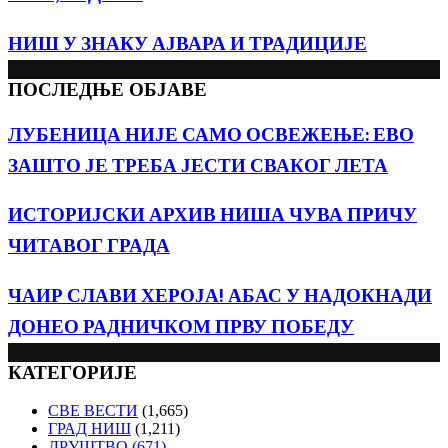
НИШ У ЗНАКУ АЈВАРА И ТРАДИЦИЈЕ
ПОСЛЕДЊЕ ОБЈАВЕ
ЛУБЕНИЦА НИЈЕ САМО ОСВЕЖЕЊЕ: ЕВО
ЗАШТО ЈЕ ТРЕБА ЈЕСТИ СВАКОГ ЛЕТА
ИСТОРИЈСКИ АРХИВ НИША ЧУВА ПРИЧУ
ЧИТАВОГ ГРАДА
ЧАИР СЛАВИ ХЕРОЈА! АБАС У НАДОКНАДИ
ДОНЕО РАДНИЧКОМ ПРВУ ПОБЕДУ
КАТЕГОРИЈЕ
СВЕ ВЕСТИ
(1,665)
ГРАД НИШ
(1,211)
ДРУШТВО
(671)