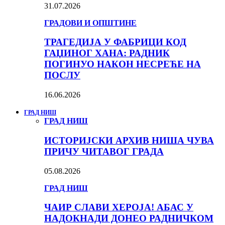
31.07.2026
ГРАДОВИ И ОПШТИНЕ
ТРАГЕДИЈА У ФАБРИЦИ КОД
ГАЏИНОГ ХАНА: РАДНИК
ПОГИНУО НАКОН НЕСРЕЋЕ НА
ПОСЛУ
16.06.2026
ГРАД НИШ
ГРАД НИШ
ИСТОРИЈСКИ АРХИВ НИША ЧУВА
ПРИЧУ ЧИТАВОГ ГРАДА
05.08.2026
ГРАД НИШ
ЧАИР СЛАВИ ХЕРОЈА! АБАС У
НАДОКНАДИ ДОНЕО РАДНИЧКОМ