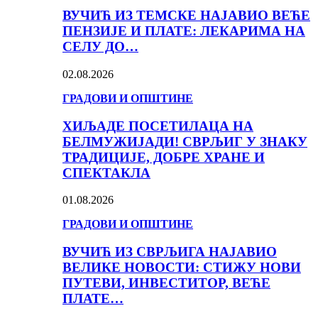
ВУЧИЋ ИЗ ТЕМСКЕ НАЈАВИО ВЕЋЕ
ПЕНЗИЈЕ И ПЛАТЕ: ЛЕКАРИМА НА
СЕЛУ ДО…
02.08.2026
ГРАДОВИ И ОПШТИНЕ
ХИЉАДЕ ПОСЕТИЛАЦА НА
БЕЛМУЖИЈАДИ! СВРЉИГ У ЗНАКУ
ТРАДИЦИЈЕ, ДОБРЕ ХРАНЕ И
СПЕКТАКЛА
01.08.2026
ГРАДОВИ И ОПШТИНЕ
ВУЧИЋ ИЗ СВРЉИГА НАЈАВИО
ВЕЛИКЕ НОВОСТИ: СТИЖУ НОВИ
ПУТЕВИ, ИНВЕСТИТОР, ВЕЋЕ
ПЛАТЕ…