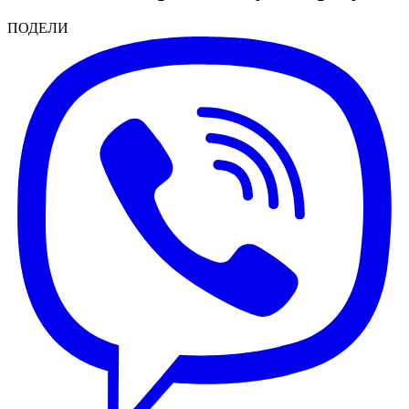
ПОДЕЛИ