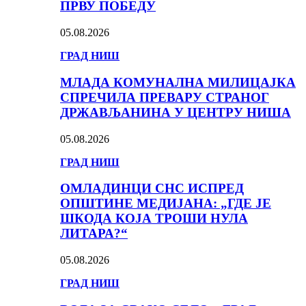
ПРВУ ПОБЕДУ
05.08.2026
ГРАД НИШ
МЛАДА КОМУНАЛНА МИЛИЦАЈКА
СПРЕЧИЛА ПРЕВАРУ СТРАНОГ
ДРЖАВЉАНИНА У ЦЕНТРУ НИША
05.08.2026
ГРАД НИШ
ОМЛАДИНЦИ СНС ИСПРЕД
ОПШТИНЕ МЕДИЈАНА: „ГДЕ ЈЕ
ШКОДА КОЈА ТРОШИ НУЛА
ЛИТАРА?“
05.08.2026
ГРАД НИШ