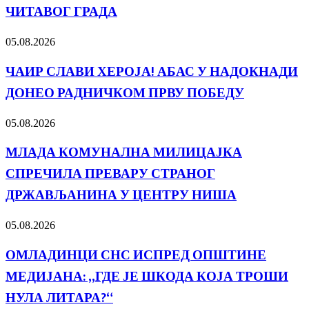
ЧИТАВОГ ГРАДА
05.08.2026
ЧАИР СЛАВИ ХЕРОЈА! АБАС У НАДОКНАДИ
ДОНЕО РАДНИЧКОМ ПРВУ ПОБЕДУ
05.08.2026
МЛАДА КОМУНАЛНА МИЛИЦАЈКА
СПРЕЧИЛА ПРЕВАРУ СТРАНОГ
ДРЖАВЉАНИНА У ЦЕНТРУ НИША
05.08.2026
ОМЛАДИНЦИ СНС ИСПРЕД ОПШТИНЕ
МЕДИЈАНА: „ГДЕ ЈЕ ШКОДА КОЈА ТРОШИ
НУЛА ЛИТАРА?“