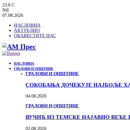
23.6
C
Niš
07.08.2026
НАСЛОВНА
АКТУЕЛНО
ОБАВЕСТИТЕ НАС
НАСЛОВНА
ГРАДОВИ И ОПШТИНЕ
ГРАДОВИ И ОПШТИНЕ
СОКОБАЊА ДОЧЕКУЈЕ НАЈБОЉЕ ХА
04.08.2026
ГРАДОВИ И ОПШТИНЕ
ВУЧИЋ ИЗ ТЕМСКЕ НАЈАВИО ВЕЋЕ 
02.08.2026