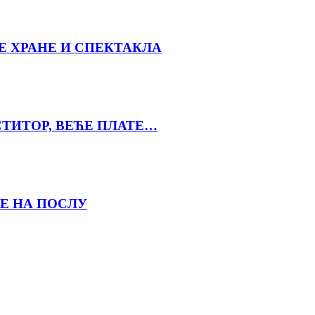
Е ХРАНЕ И СПЕКТАКЛА
СТИТОР, ВЕЋЕ ПЛАТЕ…
Е НА ПОСЛУ