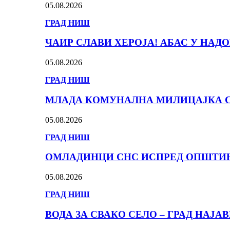
05.08.2026
ГРАД НИШ
ЧАИР СЛАВИ ХЕРОЈА! АБАС У НА
05.08.2026
ГРАД НИШ
МЛАДА КОМУНАЛНА МИЛИЦАЈКА С
05.08.2026
ГРАД НИШ
ОМЛАДИНЦИ СНС ИСПРЕД ОПШТИНЕ
05.08.2026
ГРАД НИШ
ВОДА ЗА СВАКО СЕЛО – ГРАД НАЈА