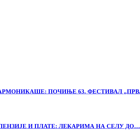
РМОНИКАШЕ: ПОЧИЊЕ 63. ФЕСТИВАЛ „ПРВ
ПЕНЗИЈЕ И ПЛАТЕ: ЛЕКАРИМА НА СЕЛУ ДО…