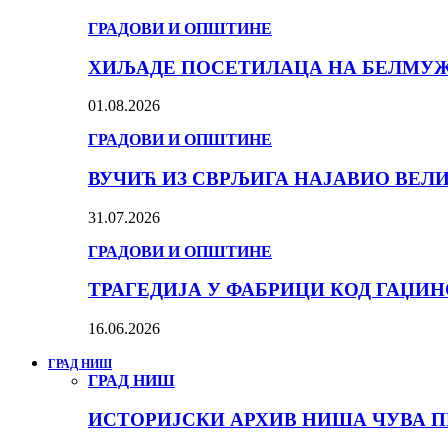
ГРАДОВИ И ОПШТИНЕ
ХИЉАДЕ ПОСЕТИЛАЦА НА БЕЛМУЖИ
01.08.2026
ГРАДОВИ И ОПШТИНЕ
ВУЧИЋ ИЗ СВРЉИГА НАЈАВИО ВЕЛ
31.07.2026
ГРАДОВИ И ОПШТИНЕ
ТРАГЕДИЈА У ФАБРИЦИ КОД ГАЏИ
16.06.2026
ГРАД НИШ
ГРАД НИШ
ИСТОРИЈСКИ АРХИВ НИША ЧУВА П