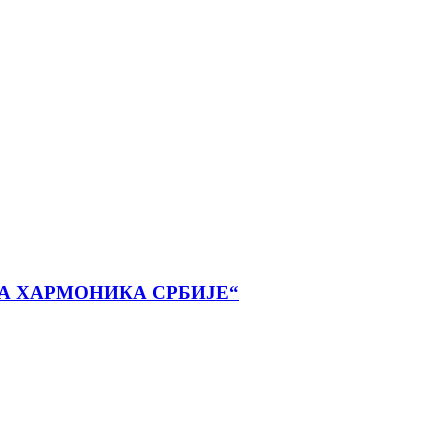
А ХАРМОНИКА СРБИЈЕ“