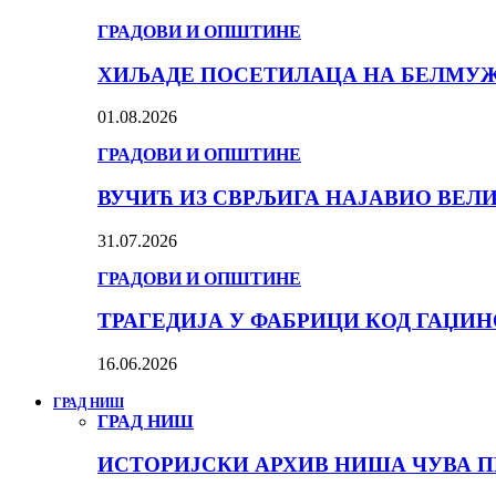
ГРАДОВИ И ОПШТИНЕ
ХИЉАДЕ ПОСЕТИЛАЦА НА БЕЛМУЖИ
01.08.2026
ГРАДОВИ И ОПШТИНЕ
ВУЧИЋ ИЗ СВРЉИГА НАЈАВИО ВЕЛ
31.07.2026
ГРАДОВИ И ОПШТИНЕ
ТРАГЕДИЈА У ФАБРИЦИ КОД ГАЏИ
16.06.2026
ГРАД НИШ
ГРАД НИШ
ИСТОРИЈСКИ АРХИВ НИША ЧУВА П