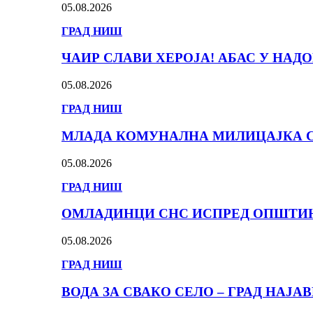
05.08.2026
ГРАД НИШ
ЧАИР СЛАВИ ХЕРОЈА! АБАС У НА
05.08.2026
ГРАД НИШ
МЛАДА КОМУНАЛНА МИЛИЦАЈКА С
05.08.2026
ГРАД НИШ
ОМЛАДИНЦИ СНС ИСПРЕД ОПШТИНЕ
05.08.2026
ГРАД НИШ
ВОДА ЗА СВАКО СЕЛО – ГРАД НАЈА