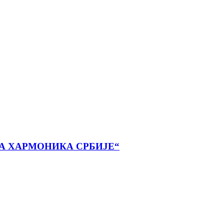
А ХАРМОНИКА СРБИЈЕ“