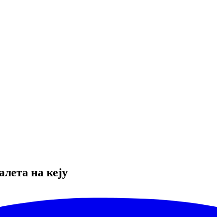
лета на кеју