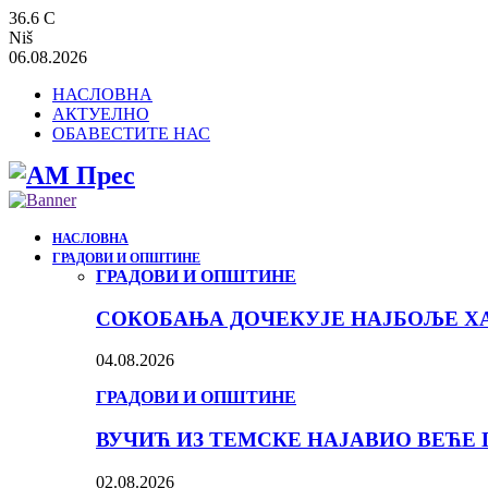
36.6
C
Niš
06.08.2026
НАСЛОВНА
АКТУЕЛНО
ОБАВЕСТИТЕ НАС
НАСЛОВНА
ГРАДОВИ И ОПШТИНЕ
ГРАДОВИ И ОПШТИНЕ
СОКОБАЊА ДОЧЕКУЈЕ НАЈБОЉЕ ХА
04.08.2026
ГРАДОВИ И ОПШТИНЕ
ВУЧИЋ ИЗ ТЕМСКЕ НАЈАВИО ВЕЋЕ 
02.08.2026