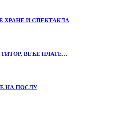
Е ХРАНЕ И СПЕКТАКЛА
СТИТОР, ВЕЋЕ ПЛАТЕ…
Е НА ПОСЛУ