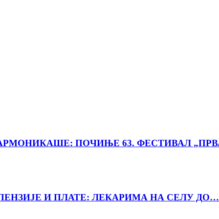
РМОНИКАШЕ: ПОЧИЊЕ 63. ФЕСТИВАЛ „ПРВ
ПЕНЗИЈЕ И ПЛАТЕ: ЛЕКАРИМА НА СЕЛУ ДО…