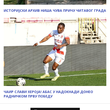
ИСТОРИЈСКИ АРХИВ НИША ЧУВА ПРИЧУ ЧИТАВОГ ГРАДА
ЧАИР СЛАВИ ХЕРОЈА! АБАС У НАДОКНАДИ ДОНЕО
РАДНИЧКОМ ПРВУ ПОБЕДУ