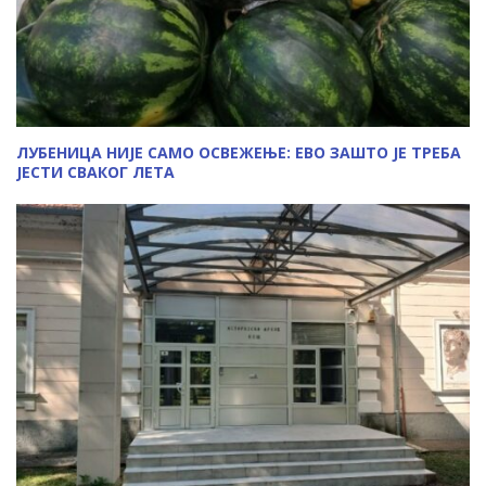
ЛУБЕНИЦА НИЈЕ САМО ОСВЕЖЕЊЕ: ЕВО ЗАШТО ЈЕ ТРЕБА
ЈЕСТИ СВАКОГ ЛЕТА