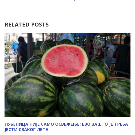
RELATED POSTS
ЛУБЕНИЦА НИЈЕ САМО ОСВЕЖЕЊЕ: ЕВО ЗАШТО ЈЕ ТРЕБА
ЈЕСТИ СВАКОГ ЛЕТА