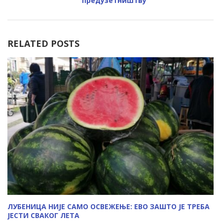
предузетништву
RELATED POSTS
ЛУБЕНИЦА НИЈЕ САМО ОСВЕЖЕЊЕ: ЕВО ЗАШТО ЈЕ ТРЕБА
ЈЕСТИ СВАКОГ ЛЕТА