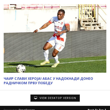
ЧАИР СЛАВИ ХЕРОЈА! АБАС У НАДОКНАДИ ДОНЕО
РАДНИЧКОМ ПРВУ ПОБЕДУ
VIEW DESKTOP VERSION