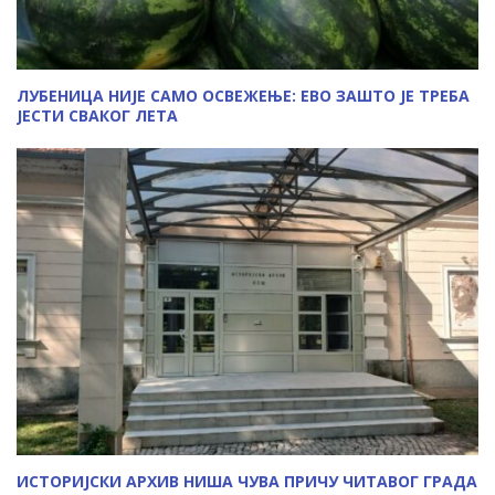
ЛУБЕНИЦА НИЈЕ САМО ОСВЕЖЕЊЕ: ЕВО ЗАШТО ЈЕ ТРЕБА
ЈЕСТИ СВАКОГ ЛЕТА
ИСТОРИЈСКИ АРХИВ НИША ЧУВА ПРИЧУ ЧИТАВОГ ГРАДА