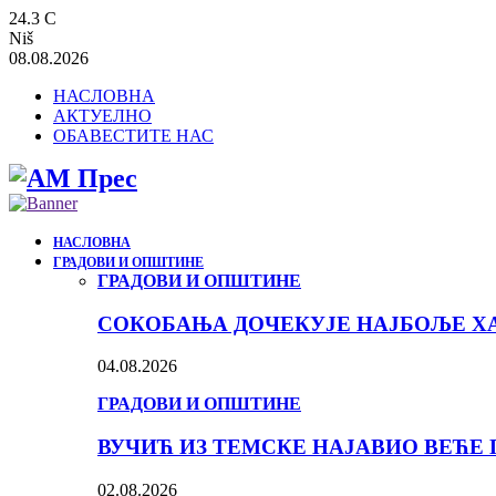
24.3
C
Niš
08.08.2026
НАСЛОВНА
АКТУЕЛНО
ОБАВЕСТИТЕ НАС
НАСЛОВНА
ГРАДОВИ И ОПШТИНЕ
ГРАДОВИ И ОПШТИНЕ
СОКОБАЊА ДОЧЕКУЈЕ НАЈБОЉЕ ХА
04.08.2026
ГРАДОВИ И ОПШТИНЕ
ВУЧИЋ ИЗ ТЕМСКЕ НАЈАВИО ВЕЋЕ 
02.08.2026