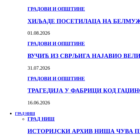
ГРАДОВИ И ОПШТИНЕ
ХИЉАДЕ ПОСЕТИЛАЦА НА БЕЛМУЖИ
01.08.2026
ГРАДОВИ И ОПШТИНЕ
ВУЧИЋ ИЗ СВРЉИГА НАЈАВИО ВЕЛ
31.07.2026
ГРАДОВИ И ОПШТИНЕ
ТРАГЕДИЈА У ФАБРИЦИ КОД ГАЏИ
16.06.2026
ГРАД НИШ
ГРАД НИШ
ИСТОРИЈСКИ АРХИВ НИША ЧУВА П