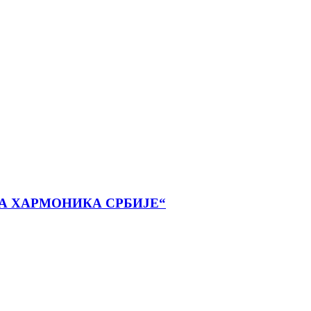
А ХАРМОНИКА СРБИЈЕ“