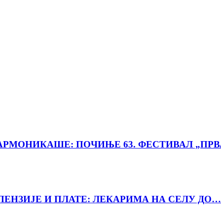
РМОНИКАШЕ: ПОЧИЊЕ 63. ФЕСТИВАЛ „ПРВ
ПЕНЗИЈЕ И ПЛАТЕ: ЛЕКАРИМА НА СЕЛУ ДО…