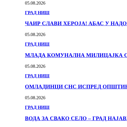
05.08.2026
ГРАД НИШ
ЧАИР СЛАВИ ХЕРОЈА! АБАС У НА
05.08.2026
ГРАД НИШ
МЛАДА КОМУНАЛНА МИЛИЦАЈКА С
05.08.2026
ГРАД НИШ
ОМЛАДИНЦИ СНС ИСПРЕД ОПШТИНЕ
05.08.2026
ГРАД НИШ
ВОДА ЗА СВАКО СЕЛО – ГРАД НАЈА