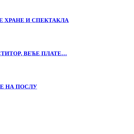
Е ХРАНЕ И СПЕКТАКЛА
СТИТОР, ВЕЋЕ ПЛАТЕ…
Е НА ПОСЛУ