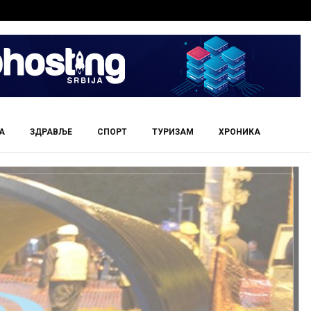
А
ЗДРАВЉЕ
СПОРТ
ТУРИЗАМ
ХРОНИКА