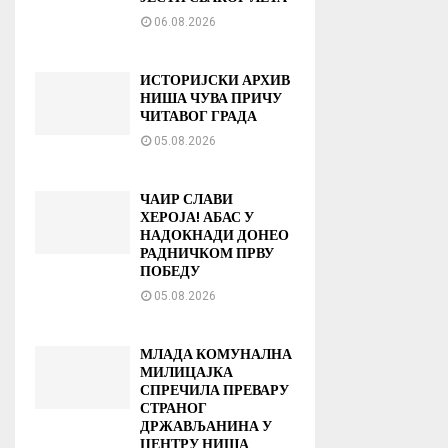
06.08.2026
ИСТОРИЈСКИ АРХИВ
НИША ЧУВА ПРИЧУ
ЧИТАВОГ ГРАДА
05.08.2026
ЧАИР СЛАВИ
ХЕРОЈА! АБАС У
НАДОКНАДИ ДОНЕО
РАДНИЧКОМ ПРВУ
ПОБЕДУ
05.08.2026
МЛАДА КОМУНАЛНА
МИЛИЦАЈКА
СПРЕЧИЛА ПРЕВАРУ
СТРАНОГ
ДРЖАВЉАНИНА У
ЦЕНТРУ НИША