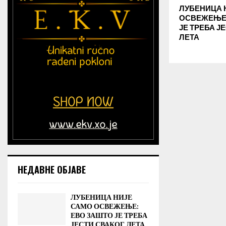
ЛУБЕНИЦА 
ОСВЕЖЕЊЕ:
ЈЕ ТРЕБА Ј
ЛЕТА
НЕДАВНЕ ОБЈАВЕ
ЛУБЕНИЦА НИЈЕ
САМО ОСВЕЖЕЊЕ:
ЕВО ЗАШТО ЈЕ ТРЕБА
ЈЕСТИ СВАКОГ ЛЕТА