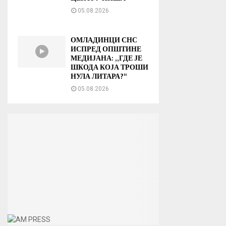
05.08.2026
ОМЛАДИНЦИ СНС
ИСПРЕД ОПШТИНЕ
МЕДИЈАНА: „ГДЕ ЈЕ
ШКОДА КОЈА ТРОШИ
НУЛА ЛИТАРА?“
05.08.2026