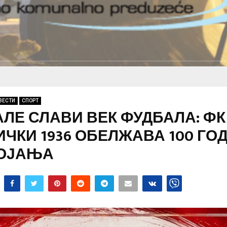
ВЕСТИ
СПОРТ
ЛЕ СЛАВИ ВЕК ФУДБАЛА: ФК
ЧКИ 1936 ОБЕЛЖАВА 100 ГО
ОЈАЊА