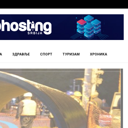
А
ЗДРАВЉЕ
СПОРТ
ТУРИЗАМ
ХРОНИКА