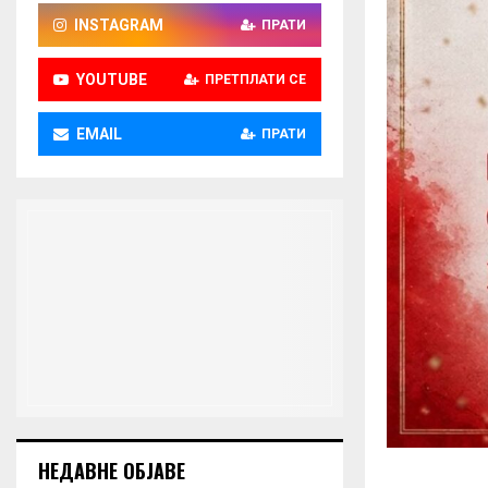
INSTAGRAM
ПРАТИ
YOUTUBE
ПРЕТПЛАТИ СЕ
EMAIL
ПРАТИ
НЕДАВНЕ ОБЈАВЕ