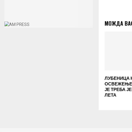
МОЖДА ВА
ЛУБЕНИЦА 
ОСВЕЖЕЊЕ:
ЈЕ ТРЕБА Ј
ЛЕТА