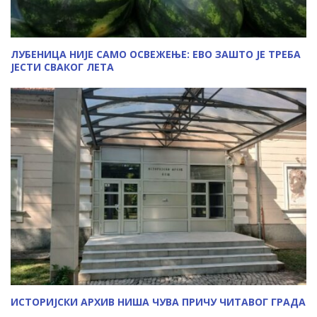
ЛУБЕНИЦА НИЈЕ САМО ОСВЕЖЕЊЕ: ЕВО ЗАШТО ЈЕ ТРЕБА
ЈЕСТИ СВАКОГ ЛЕТА
ИСТОРИЈСКИ АРХИВ НИША ЧУВА ПРИЧУ ЧИТАВОГ ГРАДА