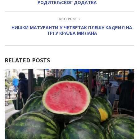
РОДИТЕЉСКОГ ДОДАТКА
NEXT POST
НИШКИ МАТУРАНТИ У ЧЕТВРТАК ПЛЕШУ КАДРИЛ НА
ТРГУ КРАЉА МИЛАНА
RELATED POSTS