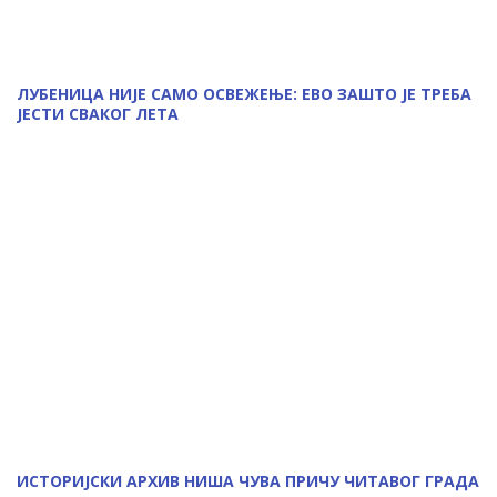
ЛУБЕНИЦА НИЈЕ САМО ОСВЕЖЕЊЕ: ЕВО ЗАШТО ЈЕ ТРЕБА
ЈЕСТИ СВАКОГ ЛЕТА
ИСТОРИЈСКИ АРХИВ НИША ЧУВА ПРИЧУ ЧИТАВОГ ГРАДА