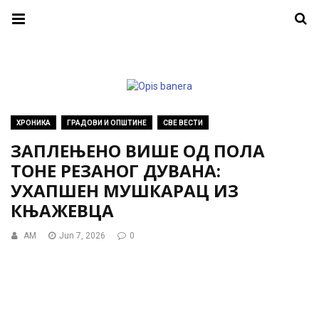
ХРОНИКА
ГРАДОВИ И ОПШТИНЕ
СВЕ ВЕСТИ
ЗАПЛЕЊЕНО ВИШЕ ОД ПОЛА
ТОНЕ РЕЗАНОГ ДУВАНА:
УХАПШЕН МУШКАРАЦ ИЗ
КЊАЖЕВЦА
AM
Jun 7, 2026
0