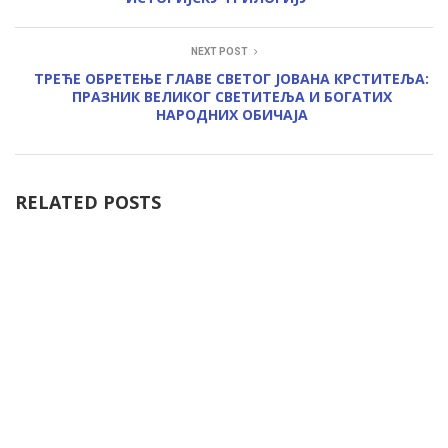
NEXT POST
ТРЕЋЕ ОБРЕТЕЊЕ ГЛАВЕ СВЕТОГ ЈОВАНА КРСТИТЕЉА:
ПРАЗНИК ВЕЛИКОГ СВЕТИТЕЉА И БОГАТИХ
НАРОДНИХ ОБИЧАЈА
RELATED POSTS