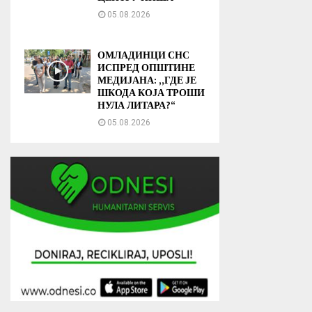
05.08.2026
ОМЛАДИНЦИ СНС
ИСПРЕД ОПШТИНЕ
МЕДИЈАНА: „ГДЕ ЈЕ
ШКОДА КОЈА ТРОШИ
НУЛА ЛИТАРА?“
05.08.2026