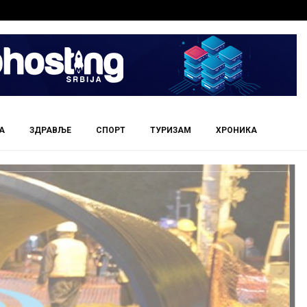
А
ЗДРАВЉЕ
СПОРТ
ТУРИЗАМ
ХРОНИКА