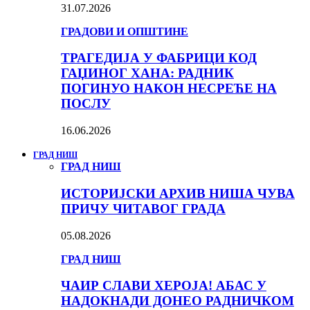
31.07.2026
ГРАДОВИ И ОПШТИНЕ
ТРАГЕДИЈА У ФАБРИЦИ КОД
ГАЏИНОГ ХАНА: РАДНИК
ПОГИНУО НАКОН НЕСРЕЋЕ НА
ПОСЛУ
16.06.2026
ГРАД НИШ
ГРАД НИШ
ИСТОРИЈСКИ АРХИВ НИША ЧУВА
ПРИЧУ ЧИТАВОГ ГРАДА
05.08.2026
ГРАД НИШ
ЧАИР СЛАВИ ХЕРОЈА! АБАС У
НАДОКНАДИ ДОНЕО РАДНИЧКОМ