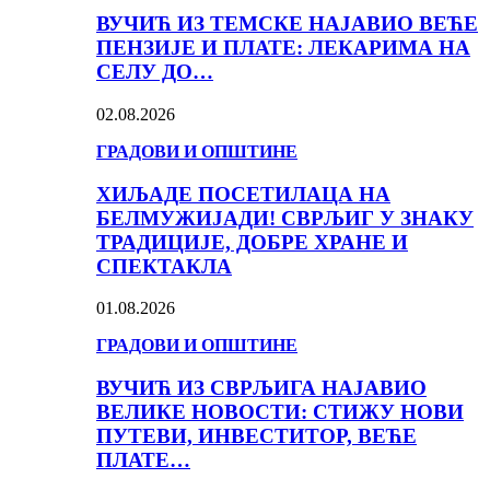
ВУЧИЋ ИЗ ТЕМСКЕ НАЈАВИО ВЕЋЕ
ПЕНЗИЈЕ И ПЛАТЕ: ЛЕКАРИМА НА
СЕЛУ ДО…
02.08.2026
ГРАДОВИ И ОПШТИНЕ
ХИЉАДЕ ПОСЕТИЛАЦА НА
БЕЛМУЖИЈАДИ! СВРЉИГ У ЗНАКУ
ТРАДИЦИЈЕ, ДОБРЕ ХРАНЕ И
СПЕКТАКЛА
01.08.2026
ГРАДОВИ И ОПШТИНЕ
ВУЧИЋ ИЗ СВРЉИГА НАЈАВИО
ВЕЛИКЕ НОВОСТИ: СТИЖУ НОВИ
ПУТЕВИ, ИНВЕСТИТОР, ВЕЋЕ
ПЛАТЕ…