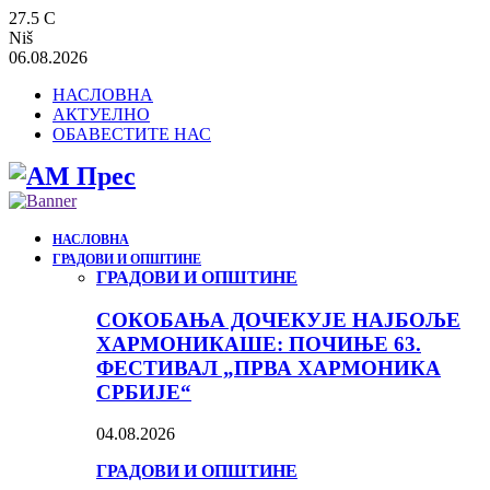
27.5
C
Niš
06.08.2026
НАСЛОВНА
АКТУЕЛНО
ОБАВЕСТИТЕ НАС
НАСЛОВНА
ГРАДОВИ И ОПШТИНЕ
ГРАДОВИ И ОПШТИНЕ
СОКОБАЊА ДОЧЕКУЈЕ НАЈБОЉЕ
ХАРМОНИКАШЕ: ПОЧИЊЕ 63.
ФЕСТИВАЛ „ПРВА ХАРМОНИКА
СРБИЈЕ“
04.08.2026
ГРАДОВИ И ОПШТИНЕ