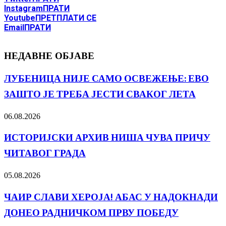
Instagram
ПРАТИ
Youtube
ПРЕТПЛАТИ СЕ
Email
ПРАТИ
НЕДАВНЕ ОБЈАВЕ
ЛУБЕНИЦА НИЈЕ САМО ОСВЕЖЕЊЕ: ЕВО
ЗАШТО ЈЕ ТРЕБА ЈЕСТИ СВАКОГ ЛЕТА
06.08.2026
ИСТОРИЈСКИ АРХИВ НИША ЧУВА ПРИЧУ
ЧИТАВОГ ГРАДА
05.08.2026
ЧАИР СЛАВИ ХЕРОЈА! АБАС У НАДОКНАДИ
ДОНЕО РАДНИЧКОМ ПРВУ ПОБЕДУ