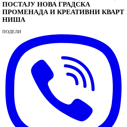
ПОСТАЈУ НОВА ГРАДСКА
ПРОМЕНАДА И КРЕАТИВНИ КВАРТ
НИША
ПОДЕЛИ