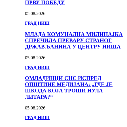
ПРВУ ПОБЕДУ
05.08.2026
ГРАД НИШ
МЛАДА КОМУНАЛНА МИЛИЦАЈКА
СПРЕЧИЛА ПРЕВАРУ СТРАНОГ
ДРЖАВЉАНИНА У ЦЕНТРУ НИША
05.08.2026
ГРАД НИШ
ОМЛАДИНЦИ СНС ИСПРЕД
ОПШТИНЕ МЕДИЈАНА: „ГДЕ ЈЕ
ШКОДА КОЈА ТРОШИ НУЛА
ЛИТАРА?“
05.08.2026
ГРАД НИШ