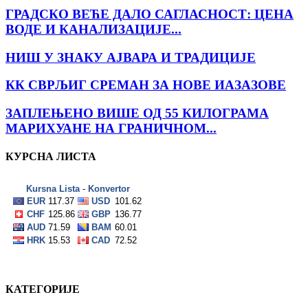
ГРАДСКО ВЕЋЕ ДАЛО САГЛАСНОСТ: ЦЕНА
ВОДЕ И КАНАЛИЗАЦИЈЕ...
НИШ У ЗНАКУ АЈВАРА И ТРАДИЦИЈЕ
КК СВРЉИГ СРЕМАН ЗА НОВЕ ИАЗАЗОВЕ
ЗАПЛЕЊЕНО ВИШЕ ОД 55 КИЛОГРАМА
МАРИХУАНЕ НА ГРАНИЧНОМ...
КУРСНА ЛИСТА
КАТЕГОРИЈЕ