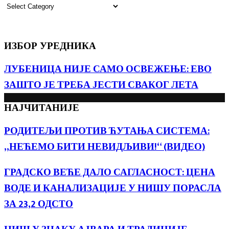
КАТЕГОРИЈЕ
ИЗБОР УРЕДНИКА
ЛУБЕНИЦА НИЈЕ САМО ОСВЕЖЕЊЕ: ЕВО
ЗАШТО ЈЕ ТРЕБА ЈЕСТИ СВАКОГ ЛЕТА
НАЈЧИТАНИЈЕ
РОДИТЕЉИ ПРОТИВ ЋУТАЊА СИСТЕМА:
„НЕЋЕМО БИТИ НЕВИДЉИВИ!“ (ВИДЕО)
ГРАДСКО ВЕЋЕ ДАЛО САГЛАСНОСТ: ЦЕНА
ВОДЕ И КАНАЛИЗАЦИЈЕ У НИШУ ПОРАСЛА
ЗА 23,2 ОДСТО