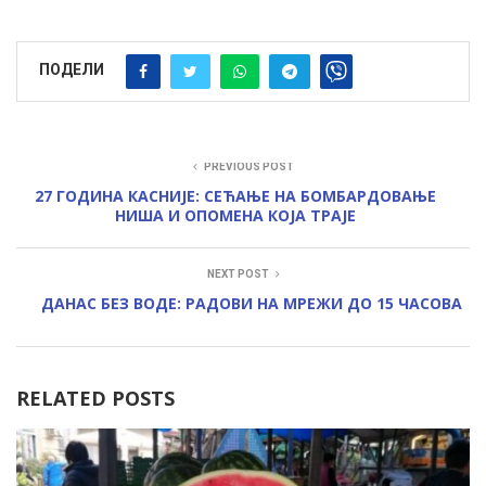
ПОДЕЛИ
PREVIOUS POST
27 ГОДИНА КАСНИЈЕ: СЕЋАЊЕ НА БОМБАРДОВАЊЕ
НИША И ОПОМЕНА КОЈА ТРАЈЕ
NEXT POST
ДАНАС БЕЗ ВОДЕ: РАДОВИ НА МРЕЖИ ДО 15 ЧАСОВА
RELATED POSTS