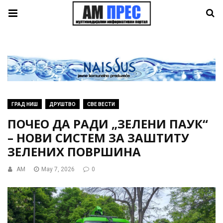
ГРАД НИШ
ДРУШТВО
СВЕ ВЕСТИ
ПОЧЕО ДА РАДИ „ЗЕЛЕНИ ПАУК“
– НОВИ СИСТЕМ ЗА ЗАШТИТУ
ЗЕЛЕНИХ ПОВРШИНА
AM
May 7, 2026
0