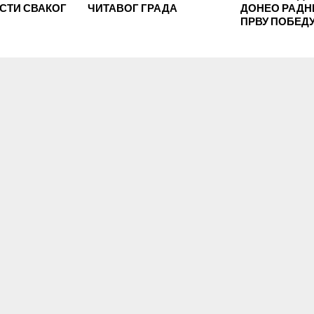
ЕСТИ СВАКОГ
ЧИТАВОГ ГРАДА
ДОНЕО РАД
ПРВУ ПОБЕД