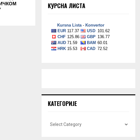
НИЧКОМ
КУРСНА ЛИСТА
У
КАТЕГОРИЈЕ