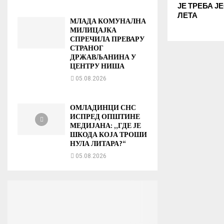
ЈЕ ТРЕБА Ј
ЛЕТА
МЛАДА КОМУНАЛНА
МИЛИЦАЈКА
СПРЕЧИЛА ПРЕВАРУ
СТРАНОГ
ДРЖАВЉАНИНА У
ЦЕНТРУ НИША
05.08.2026
ОМЛАДИНЦИ СНС
ИСПРЕД ОПШТИНЕ
МЕДИЈАНА: „ГДЕ ЈЕ
ШКОДА КОЈА ТРОШИ
НУЛА ЛИТАРА?“
05.08.2026