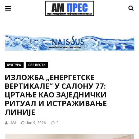
КУЛТУРА
СВЕ ВЕСТИ
ИЗЛОЖБА „ЕНЕРГЕТСКЕ
ВЕРТИКАЛЕ“ У САЛОНУ 77:
ЦРТАЊЕ КАО ЗАЈЕДНИЧКИ
РИТУАЛ И ИСТРАЖИВАЊЕ
ЛИНИЈЕ
AM
Jun 9, 2026
0