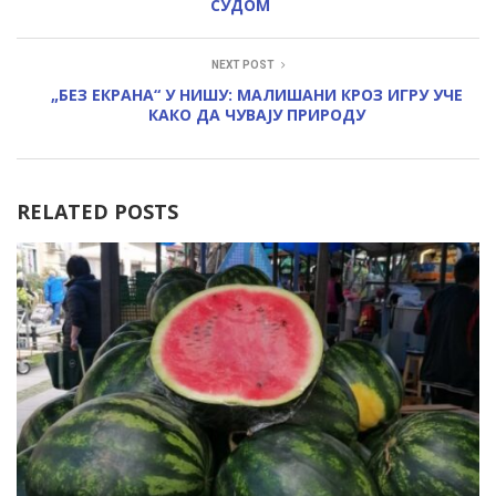
СУДОМ
NEXT POST
„БЕЗ ЕКРАНА“ У НИШУ: МАЛИШАНИ КРОЗ ИГРУ УЧЕ
КАКО ДА ЧУВАЈУ ПРИРОДУ
RELATED POSTS