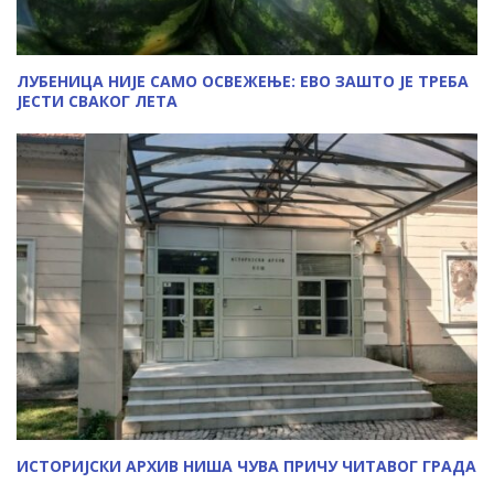
ЛУБЕНИЦА НИЈЕ САМО ОСВЕЖЕЊЕ: ЕВО ЗАШТО ЈЕ ТРЕБА
ЈЕСТИ СВАКОГ ЛЕТА
ИСТОРИЈСКИ АРХИВ НИША ЧУВА ПРИЧУ ЧИТАВОГ ГРАДА